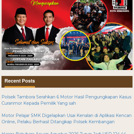
Recent Posts
Polsek Tambora Serahkan 6 Motor Hasil Pengungkapan Kasus
Curanmor Kepada Pemilik Yang sah
Motor Pelajar SMK Digelapkan Usai Kenalan di Aplikasi Kencan
Online, Pelaku Berhasil Ditangkap Polsek Kembangan