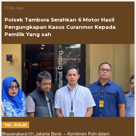
1 Day Ago
Polsek Tambora Serahkan 6 Motor Hasil
Pengungkapan Kasus Curanmor Kepada
Pemilik Yang sah
TNI - POLRI
Bhayangkara101,Jakarta Barat. – Komitmen Polri dalam