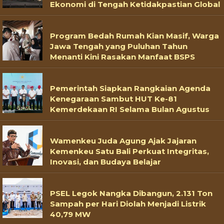
Ekonomi di Tengah Ketidakpastian Global
Program Bedah Rumah Kian Masif, Warga
Jawa Tengah yang Puluhan Tahun
Menanti Kini Rasakan Manfaat BSPS
Pemerintah Siapkan Rangkaian Agenda
Kenegaraan Sambut HUT Ke-81
Kemerdekaan RI Selama Bulan Agustus
Wamenkeu Juda Agung Ajak Jajaran
Kemenkeu Satu Bali Perkuat Integritas,
Inovasi, dan Budaya Belajar
PSEL Legok Nangka Dibangun, 2.131 Ton
Sampah per Hari Diolah Menjadi Listrik
40,79 MW