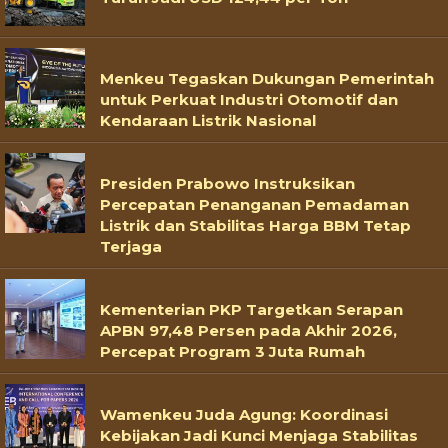
Menkeu Tegaskan Dukungan Pemerintah
untuk Perkuat Industri Otomotif dan
Kendaraan Listrik Nasional
Presiden Prabowo Instruksikan
Percepatan Penanganan Pemadaman
Listrik dan Stabilitas Harga BBM Tetap
Terjaga
Kementerian PKP Targetkan Serapan
APBN 97,48 Persen pada Akhir 2026,
Percepat Program 3 Juta Rumah
Wamenkeu Juda Agung: Koordinasi
Kebijakan Jadi Kunci Menjaga Stabilitas