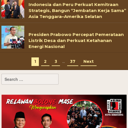
Indonesia dan Peru Perkuat Kemitraan
Strategis, Bangun “Jembatan Kerja Sama”
Asia Tenggara–Amerika Selatan
Presiden Prabowo Percepat Pemerataan
Listrik Desa dan Perkuat Ketahanan
Energi Nasional
1
2
3
…
37
Next