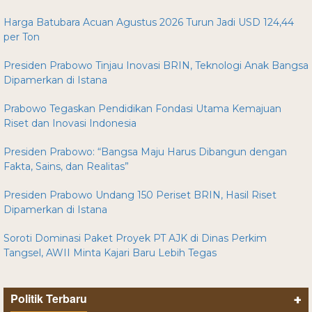
Harga Batubara Acuan Agustus 2026 Turun Jadi USD 124,44
per Ton
Presiden Prabowo Tinjau Inovasi BRIN, Teknologi Anak Bangsa
Dipamerkan di Istana
Prabowo Tegaskan Pendidikan Fondasi Utama Kemajuan
Riset dan Inovasi Indonesia
Presiden Prabowo: “Bangsa Maju Harus Dibangun dengan
Fakta, Sains, dan Realitas”
Presiden Prabowo Undang 150 Periset BRIN, Hasil Riset
Dipamerkan di Istana
Soroti Dominasi Paket Proyek PT AJK di Dinas Perkim
Tangsel, AWII Minta Kajari Baru Lebih Tegas
Politik Terbaru
+