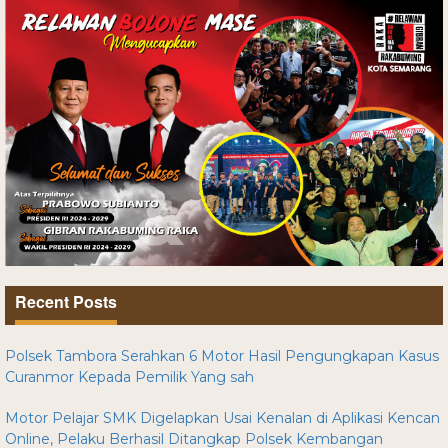
Recent Posts
Polsek Tambora Serahkan 6 Motor Hasil Pengungkapan Kasus
Curanmor Kepada Pemilik Yang sah
Motor Pelajar SMK Digelapkan Usai Kenalan di Aplikasi Kencan
Online, Pelaku Berhasil Ditangkap Polsek Kembangan