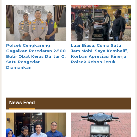
Polsek Cengkareng
Luar Biasa, Cuma Satu
Gagalkan Peredaran 2.500
Jam Mobil Saya Kembali”,
Butir Obat Keras Daftar G,
Korban Apresiasi Kinerja
Satu Pengedar
Polsek Kebon Jeruk
Diamankan
News Feed