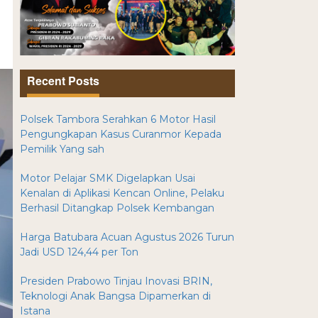
Recent Posts
Polsek Tambora Serahkan 6 Motor Hasil
Pengungkapan Kasus Curanmor Kepada
Pemilik Yang sah
Motor Pelajar SMK Digelapkan Usai
Kenalan di Aplikasi Kencan Online, Pelaku
Berhasil Ditangkap Polsek Kembangan
Harga Batubara Acuan Agustus 2026 Turun
Jadi USD 124,44 per Ton
Presiden Prabowo Tinjau Inovasi BRIN,
Teknologi Anak Bangsa Dipamerkan di
Istana