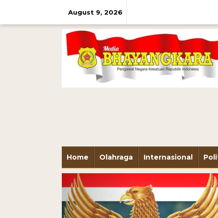
August 9, 2026
Home
Olahraga
Internasional
Poli
Previous