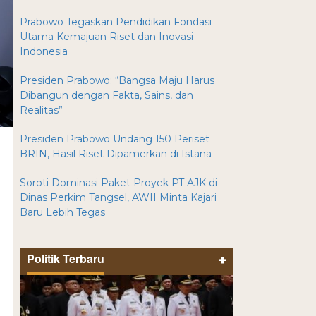
Prabowo Tegaskan Pendidikan Fondasi
Utama Kemajuan Riset dan Inovasi
Indonesia
Presiden Prabowo: “Bangsa Maju Harus
Dibangun dengan Fakta, Sains, dan
Realitas”
Presiden Prabowo Undang 150 Periset
BRIN, Hasil Riset Dipamerkan di Istana
Soroti Dominasi Paket Proyek PT AJK di
Dinas Perkim Tangsel, AWII Minta Kajari
Baru Lebih Tegas
Politik Terbaru
+