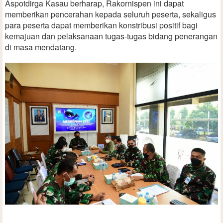
Aspotdirga Kasau berharap, Rakornispen ini dapat
memberikan pencerahan kepada seluruh peserta, sekaligus
para peserta dapat memberikan konstribusi positif bagi
kemajuan dan pelaksanaan tugas-tugas bidang penerangan
di masa mendatang.