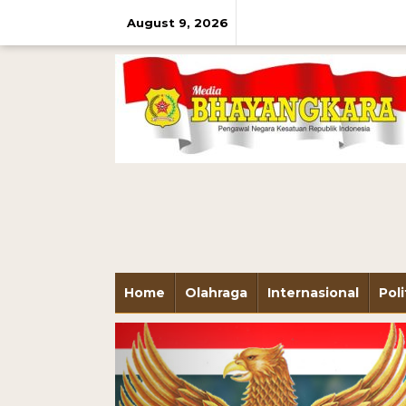
August 9, 2026
Home
Olahraga
Internasional
Poli
Previous