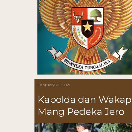
February 28, 2021
Kapolda dan Wakapo
Mang Pedeka Jero