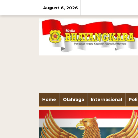
August 6, 2026
Home
Olahraga
Internasional
Poli
Previous