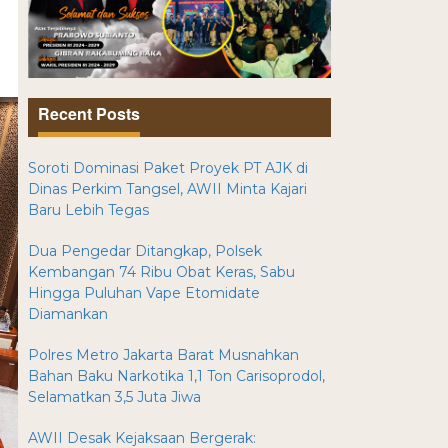
Recent Posts
Soroti Dominasi Paket Proyek PT AJK di
Dinas Perkim Tangsel, AWII Minta Kajari
Baru Lebih Tegas
Dua Pengedar Ditangkap, Polsek
Kembangan 74 Ribu Obat Keras, Sabu
Hingga Puluhan Vape Etomidate
Diamankan
Polres Metro Jakarta Barat Musnahkan
Bahan Baku Narkotika 1,1 Ton Carisoprodol,
Selamatkan 3,5 Juta Jiwa
AWII Desak Kejaksaan Bergerak: