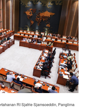
ertahanan RI Sjafrie Sjamsoeddin, Panglima