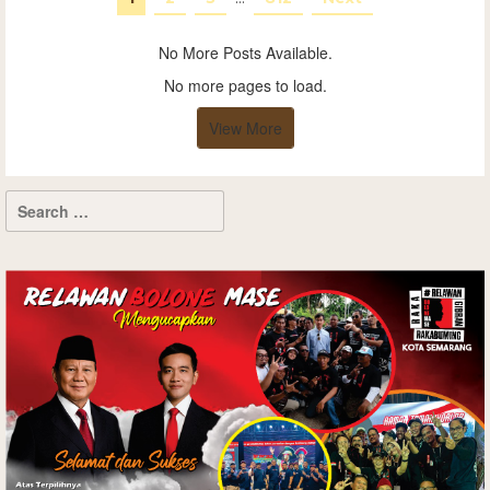
No More Posts Available.
No more pages to load.
View More