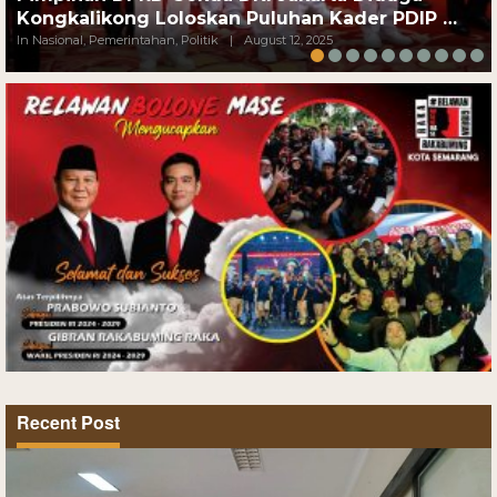
Kongkalikong Loloskan Puluhan Kader PDIP …
In Nasional, Pemerintahan, Politik
|
August 12, 2025
Recent Post