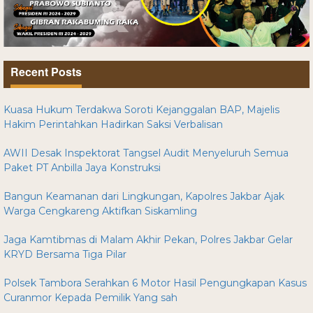
Recent Posts
Kuasa Hukum Terdakwa Soroti Kejanggalan BAP, Majelis
Hakim Perintahkan Hadirkan Saksi Verbalisan
AWII Desak Inspektorat Tangsel Audit Menyeluruh Semua
Paket PT Anbilla Jaya Konstruksi
Bangun Keamanan dari Lingkungan, Kapolres Jakbar Ajak
Warga Cengkareng Aktifkan Siskamling
Jaga Kamtibmas di Malam Akhir Pekan, Polres Jakbar Gelar
KRYD Bersama Tiga Pilar
Polsek Tambora Serahkan 6 Motor Hasil Pengungkapan Kasus
Curanmor Kepada Pemilik Yang sah