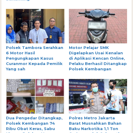
Polsek Tambora Serahkan
Motor Pelajar SMK
6 Motor Hasil
Digelapkan Usai Kenalan
Pengungkapan Kasus
di Aplikasi Kencan Online,
Curanmor Kepada Pemilik
Pelaku Berhasil Ditangkap
Yang sah
Polsek Kembangan
Dua Pengedar Ditangkap,
Polres Metro Jakarta
Polsek Kembangan 74
Barat Musnahkan Bahan
Ribu Obat Keras, Sabu
Baku Narkotika 1,1 Ton