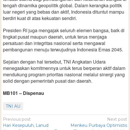
tengah dinamika geopolitik global. Dalam kerangka politik
luar negeri yang bebas dan aktif, Indonesia dituntut mampu
berdiri kuat di atas kekuatan sendiri.
Presiden RI juga mengajak seluruh elemen bangsa, baik di
tingkat pusat maupun daerah, untuk terus menjaga
persatuan dan integritas nasional serta mengawal
pembangunan menuju terwujudnya Indonesia Emas 2045.
Sejalan dengan hal tersebut, TNI Angkatan Udara
menegaskan komitmennya untuk terus berperan aktif dalam
mendukung program prioritas nasional melalui sinergi yang
solid dengan pemerintah pusat dan daerah.
MB101 – Dispenau
TNI AU
Previous post
Next post
Hari Kesepuluh, Lanud
Menkeu Purbaya Optimistis