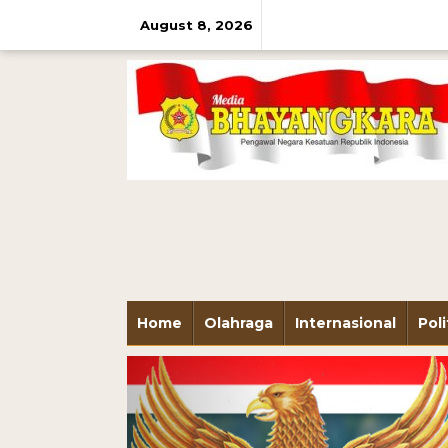
August 8, 2026
Home
Olahraga
Internasional
Poli
Previous