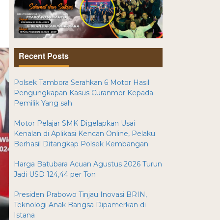
Recent Posts
Polsek Tambora Serahkan 6 Motor Hasil
Pengungkapan Kasus Curanmor Kepada
Pemilik Yang sah
Motor Pelajar SMK Digelapkan Usai
Kenalan di Aplikasi Kencan Online, Pelaku
Berhasil Ditangkap Polsek Kembangan
Harga Batubara Acuan Agustus 2026 Turun
Jadi USD 124,44 per Ton
Presiden Prabowo Tinjau Inovasi BRIN,
Teknologi Anak Bangsa Dipamerkan di
Istana