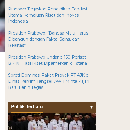
Prabowo Tegaskan Pendidikan Fondasi
Utama Kemajuan Riset dan Inovasi
Indonesia
Presiden Prabowo: “Bangsa Maju Harus
Dibangun dengan Fakta, Sains, dan
Realitas”
Presiden Prabowo Undang 150 Periset
BRIN, Hasil Riset Dipamerkan di Istana
Soroti Dominasi Paket Proyek PT AJK di
Dinas Perkim Tangsel, AWII Minta Kajari
Baru Lebih Tegas
Politik Terbaru
+