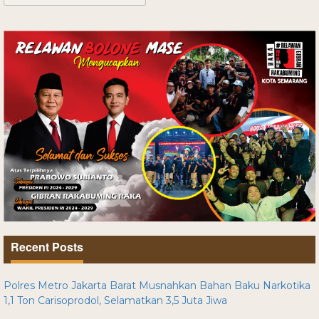
Recent Posts
Polres Metro Jakarta Barat Musnahkan Bahan Baku Narkotika
1,1 Ton Carisoprodol, Selamatkan 3,5 Juta Jiwa