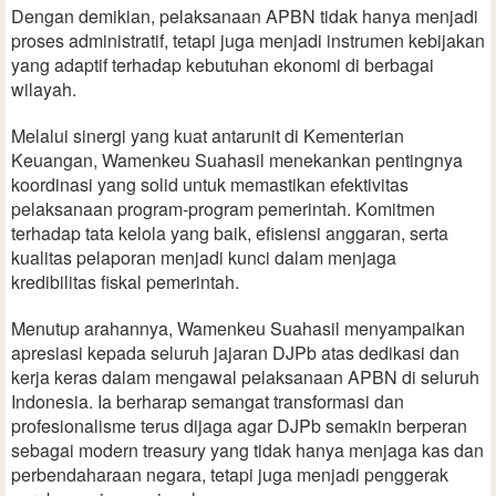
Dengan demikian, pelaksanaan APBN tidak hanya menjadi
proses administratif, tetapi juga menjadi instrumen kebijakan
yang adaptif terhadap kebutuhan ekonomi di berbagai
wilayah.
Melalui sinergi yang kuat antarunit di Kementerian
Keuangan, Wamenkeu Suahasil menekankan pentingnya
koordinasi yang solid untuk memastikan efektivitas
pelaksanaan program-program pemerintah. Komitmen
terhadap tata kelola yang baik, efisiensi anggaran, serta
kualitas pelaporan menjadi kunci dalam menjaga
kredibilitas fiskal pemerintah.
Menutup arahannya, Wamenkeu Suahasil menyampaikan
apresiasi kepada seluruh jajaran DJPb atas dedikasi dan
kerja keras dalam mengawal pelaksanaan APBN di seluruh
Indonesia. Ia berharap semangat transformasi dan
profesionalisme terus dijaga agar DJPb semakin berperan
sebagai modern treasury yang tidak hanya menjaga kas dan
perbendaharaan negara, tetapi juga menjadi penggerak