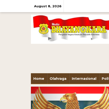
August 8, 2026
Home
Olahraga
Internasional
Poli
Previous