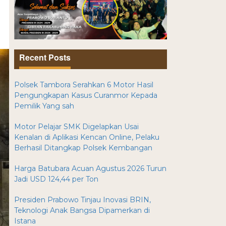
Recent Posts
Polsek Tambora Serahkan 6 Motor Hasil
Pengungkapan Kasus Curanmor Kepada
Pemilik Yang sah
Motor Pelajar SMK Digelapkan Usai
Kenalan di Aplikasi Kencan Online, Pelaku
Berhasil Ditangkap Polsek Kembangan
Harga Batubara Acuan Agustus 2026 Turun
Jadi USD 124,44 per Ton
Presiden Prabowo Tinjau Inovasi BRIN,
Teknologi Anak Bangsa Dipamerkan di
Istana