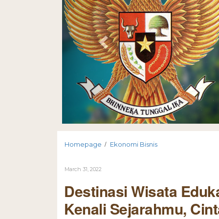
/
Homepage
Ekonomi Bisnis
March 31, 2022
Destinasi Wisata Eduk
Kenali Sejarahmu, Cin