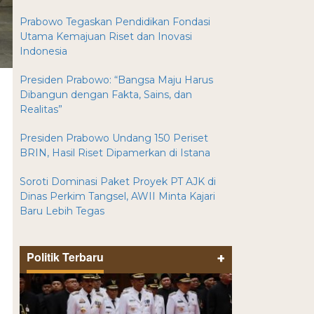
Prabowo Tegaskan Pendidikan Fondasi
Utama Kemajuan Riset dan Inovasi
Indonesia
Presiden Prabowo: “Bangsa Maju Harus
Dibangun dengan Fakta, Sains, dan
Realitas”
Presiden Prabowo Undang 150 Periset
BRIN, Hasil Riset Dipamerkan di Istana
Soroti Dominasi Paket Proyek PT AJK di
Dinas Perkim Tangsel, AWII Minta Kajari
Baru Lebih Tegas
Politik Terbaru
+