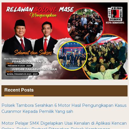
Recent Posts
Polsek Tambora Serahkan 6 Motor Hasil Pengungkapan Kasus
Curanmor Kepada Pemilik Yang sah
Motor Pelajar SMK Digelapkan Usai Kenalan di Aplikasi Kencan