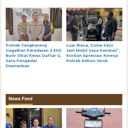
Polsek Cengkareng
Luar Biasa, Cuma Satu
Gagalkan Peredaran 2.500
Jam Mobil Saya Kembali”,
Butir Obat Keras Daftar G,
Korban Apresiasi Kinerja
Satu Pengedar
Polsek Kebon Jeruk
Diamankan
News Feed