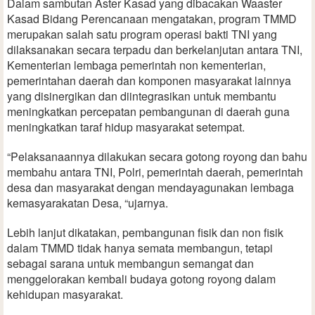
Dalam sambutan Aster Kasad yang dibacakan Waaster
Kasad Bidang Perencanaan mengatakan, program TMMD
merupakan salah satu program operasi bakti TNI yang
dilaksanakan secara terpadu dan berkelanjutan antara TNI,
Kementerian lembaga pemerintah non kementerian,
pemerintahan daerah dan komponen masyarakat lainnya
yang disinergikan dan diintegrasikan untuk membantu
meningkatkan percepatan pembangunan di daerah guna
meningkatkan taraf hidup masyarakat setempat.
“Pelaksanaannya dilakukan secara gotong royong dan bahu
membahu antara TNI, Polri, pemerintah daerah, pemerintah
desa dan masyarakat dengan mendayagunakan lembaga
kemasyarakatan Desa, “ujarnya.
Lebih lanjut dikatakan, pembangunan fisik dan non fisik
dalam TMMD tidak hanya semata membangun, tetapi
sebagai sarana untuk membangun semangat dan
menggelorakan kembali budaya gotong royong dalam
kehidupan masyarakat.