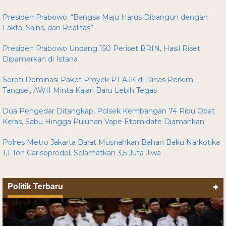
Presiden Prabowo: “Bangsa Maju Harus Dibangun dengan
Fakta, Sains, dan Realitas”
Presiden Prabowo Undang 150 Periset BRIN, Hasil Riset
Dipamerkan di Istana
Soroti Dominasi Paket Proyek PT AJK di Dinas Perkim
Tangsel, AWII Minta Kajari Baru Lebih Tegas
Dua Pengedar Ditangkap, Polsek Kembangan 74 Ribu Obat
Keras, Sabu Hingga Puluhan Vape Etomidate Diamankan
Polres Metro Jakarta Barat Musnahkan Bahan Baku Narkotika
1,1 Ton Carisoprodol, Selamatkan 3,5 Juta Jiwa
Politik Terbaru
+