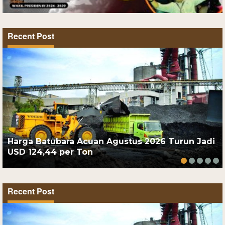
Recent Post
Harga Batubara Acuan Agustus 2026 Turun Jadi
USD 124,44 per Ton
Recent Post