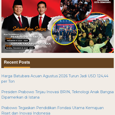
Recent Posts
Harga Batubara Acuan Agustus 2026 Turun Jadi USD 124,44
per Ton
Presiden Prabowo Tinjau Inovasi BRIN, Teknologi Anak Bangsa
Dipamerkan di Istana
Prabowo Tegaskan Pendidikan Fondasi Utama Kemajuan
Riset dan Inovasi Indonesia