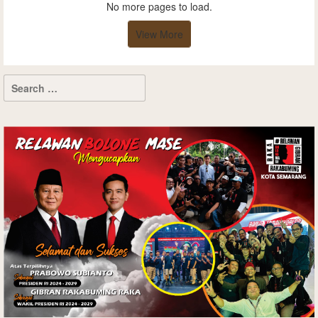
No more pages to load.
View More