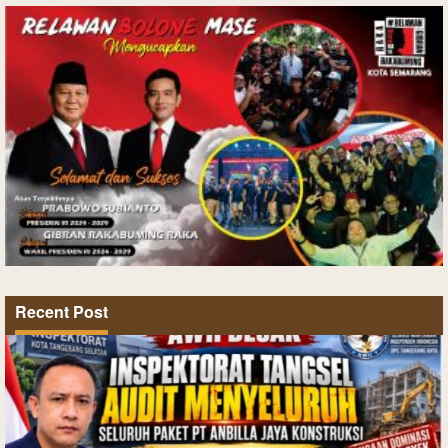
Recent Post