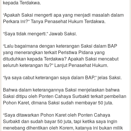
kepada Terdakwa.
“Apakah Saksi mengerti apa yang menjadi masalah dalam
Perkara ini?” Tanya Penasehat Hukum Terdakwa.
“Saya tidak mengerti.” Jawab Saksi.
“Lalu bagaimana dengan keterangan Saksi dalam BAP
yang menerangkan terkait Peristiwa Pidana yang
dituduhkan kepada Terdakwa? Apakah Saksi mencabut
seluruh keterangan itu?” Lanjut Penasehat Hukum.
“Iya saya cabut keterangan saya dalam BAP,” jelas Saksi.
Bahwa dalam keterangannya Saksi menjelaskan bahwa
Saksi ditipu oleh Ponten Cahaya Surbakti terkait pembelian
Pohon Karet, dimana Saksi sudah membayar 50 juta.
“Saya ditawarkan Pohon Karet oleh Ponten Cahaya
Surbakti dan sudah bayar 50 juta, tapi ketika saya ingin
menebang dihentikan oleh Korem, katanya ini bukan milik