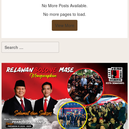
No More Posts Available.
No more pages to load.
View More