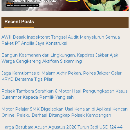
Recent Posts
AWII Desak Inspektorat Tangsel Audit Menyeluruh Semua
Paket PT Anbilla Jaya Konstruksi
Bangun Keamanan dari Lingkungan, Kapolres Jakbar Ajak
Warga Cengkareng Aktifkan Siskamling
Jaga Kamtibmas di Malam Akhir Pekan, Polres Jakbar Gelar
KRYD Bersama Tiga Pilar
Polsek Tambora Serahkan 6 Motor Hasil Pengungkapan Kasus
Curanmor Kepada Pemilik Yang sah
Motor Pelajar SMK Digelapkan Usai Kenalan di Aplikasi Kencan
Online, Pelaku Berhasil Ditangkap Polsek Kembangan
Harga Batubara Acuan Agustus 2026 Turun Jadi USD 124,44