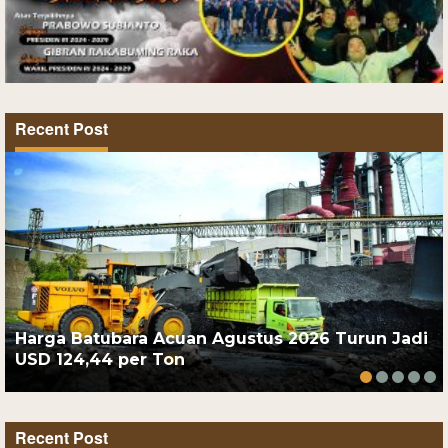
Recent Post
Harga Batubara Acuan Agustus 2026 Turun Jadi
USD 124,44 per Ton
Recent Post