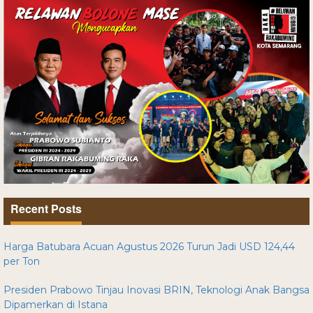
Recent Posts
Harga Batubara Acuan Agustus 2026 Turun Jadi USD 124,44
per Ton
Presiden Prabowo Tinjau Inovasi BRIN, Teknologi Anak Bangsa
Dipamerkan di Istana