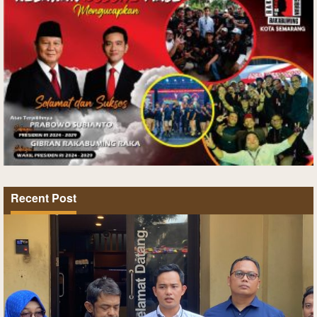
Recent Post