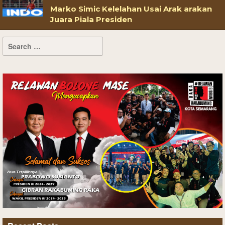
Marko Simic Kelelahan Usai Arak arakan
Juara Piala Presiden