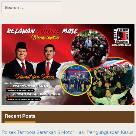
Recent Posts
Polsek Tambora Serahkan 6 Motor Hasil Pengungkapan Kasus