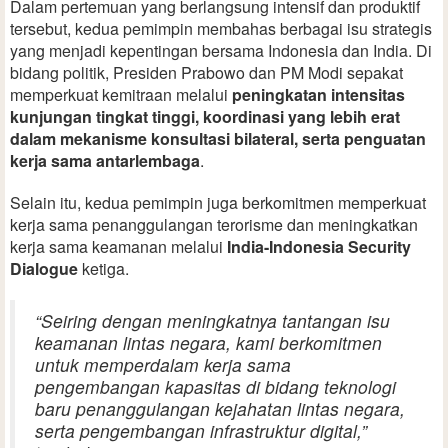
Dalam pertemuan yang berlangsung intensif dan produktif
tersebut, kedua pemimpin membahas berbagai isu strategis
yang menjadi kepentingan bersama Indonesia dan India. Di
bidang politik, Presiden Prabowo dan PM Modi sepakat
memperkuat kemitraan melalui
peningkatan intensitas
kunjungan tingkat tinggi, koordinasi yang lebih erat
dalam mekanisme konsultasi bilateral, serta penguatan
kerja sama antarlembaga
.
Selain itu, kedua pemimpin juga berkomitmen memperkuat
kerja sama penanggulangan terorisme dan meningkatkan
kerja sama keamanan melalui
India-Indonesia Security
Dialogue
ketiga.
“Seiring dengan meningkatnya tantangan isu
keamanan lintas negara, kami berkomitmen
untuk memperdalam kerja sama
pengembangan kapasitas di bidang teknologi
baru penanggulangan kejahatan lintas negara,
serta pengembangan infrastruktur digital,”