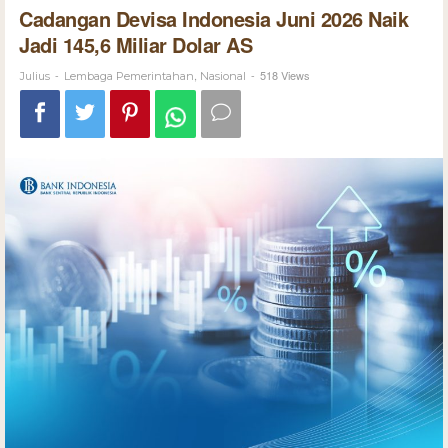
Cadangan Devisa Indonesia Juni 2026 Naik
Jadi 145,6 Miliar Dolar AS
-
,
-
518 Views
Julius
Lembaga Pemerintahan
Nasional