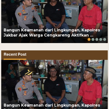
Bangun Keamanan dari Lingkungan, Kapolres
Jakbar Ajak Warga Cengkareng Aktifkan …
Recent Post
Bangun Keamanan dari Lingkungan, Kapolres