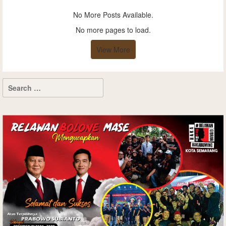
No More Posts Available.
No more pages to load.
View More