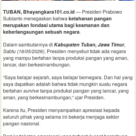
TUBAN, Bhayangkara101.co.id
— Presiden Prabowo
Subianto menegaskan bahwa
ketahanan pangan
merupakan fondasi utama bagi keamanan dan
keberlangsungan sebuah negara
.
Dalam sambutannya di
Kabupaten Tuban, Jawa Timur
,
Sabtu (16/05/2026)
, Presiden menyebut tidak ada negara
yang mampu bertahan tanpa produksi pangan yang aman,
lancar, dan berkesinambungan.
“Saya belajar sejarah, saya belajar bernegara. Dan hal yang
saya dapatkan adalah bahwa tidak mungkin suatu negara
bertahan
survive
tanpa produksi pangan yang lancar, yang
aman, yang berkesinambungan,” ujar Presiden.
Karena itu, Presiden menyampaikan apresiasi kepada
seluruh pihak yang selama ini bekerja menjaga sektor
pangan nasional.