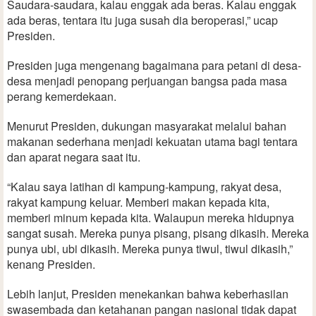
Saudara-saudara, kalau enggak ada beras. Kalau enggak
ada beras, tentara itu juga susah dia beroperasi,” ucap
Presiden.
Presiden juga mengenang bagaimana para petani di desa-
desa menjadi penopang perjuangan bangsa pada masa
perang kemerdekaan.
Menurut Presiden, dukungan masyarakat melalui bahan
makanan sederhana menjadi kekuatan utama bagi tentara
dan aparat negara saat itu.
“Kalau saya latihan di kampung-kampung, rakyat desa,
rakyat kampung keluar. Memberi makan kepada kita,
memberi minum kepada kita. Walaupun mereka hidupnya
sangat susah. Mereka punya pisang, pisang dikasih. Mereka
punya ubi, ubi dikasih. Mereka punya tiwul, tiwul dikasih,”
kenang Presiden.
Lebih lanjut, Presiden menekankan bahwa keberhasilan
swasembada dan ketahanan pangan nasional tidak dapat