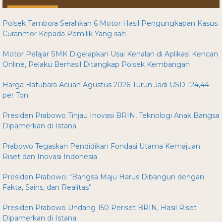
Polsek Tambora Serahkan 6 Motor Hasil Pengungkapan Kasus
Curanmor Kepada Pemilik Yang sah
Motor Pelajar SMK Digelapkan Usai Kenalan di Aplikasi Kencan
Online, Pelaku Berhasil Ditangkap Polsek Kembangan
Harga Batubara Acuan Agustus 2026 Turun Jadi USD 124,44
per Ton
Presiden Prabowo Tinjau Inovasi BRIN, Teknologi Anak Bangsa
Dipamerkan di Istana
Prabowo Tegaskan Pendidikan Fondasi Utama Kemajuan
Riset dan Inovasi Indonesia
Presiden Prabowo: “Bangsa Maju Harus Dibangun dengan
Fakta, Sains, dan Realitas”
Presiden Prabowo Undang 150 Periset BRIN, Hasil Riset
Dipamerkan di Istana