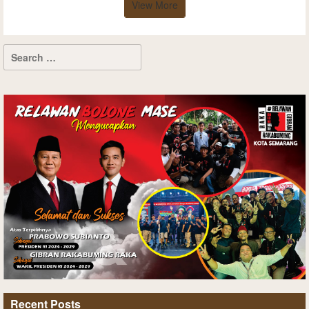
View More
Recent Posts