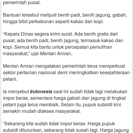
pemerintah pusat.
Bantuan tersebut meliputi benih padi, benih jagung, gabah,
hingga bibit perkebunan seperti kakao dan kopi.
“Kepala Dinas segera kirim surat. Ada benih gratis dari
pusat, ada benih padi, benih jagung, termasuk kakao dan
kopi. Semua kita bantu untuk percepatan pemulihan
masyarakat,” ujar Mentan Amran.
Mentan Amran mengatakan pemerintah terus memperkuat
sektor pertanian nasional demi meningkatkan kesejahteraan
petani.
Ia menyebut
Indonesia
saat ini sudah tidak lagi melakukan
impor beras, sementara harga gabah dan jagung di tingkat
petani juga terus membaik. Selain itu, pupuk subsidi kini
semakin mudah diakses masyarakat.
“Sekarang kita sudah tidak impor beras. Harga pupuk
subsidi diturunkan, sekarang tidak susah lagi. Harga jagung