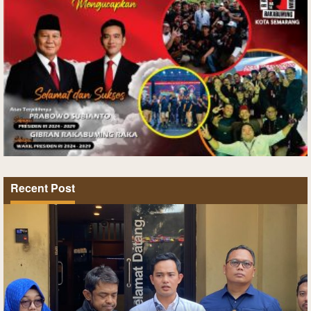
Recent Post