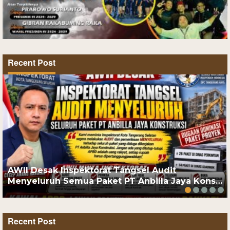
Recent Post
AWII Desak Inspektorat Tangsel Audit
Menyeluruh Semua Paket PT Anbilla Jaya Kons…
Recent Post