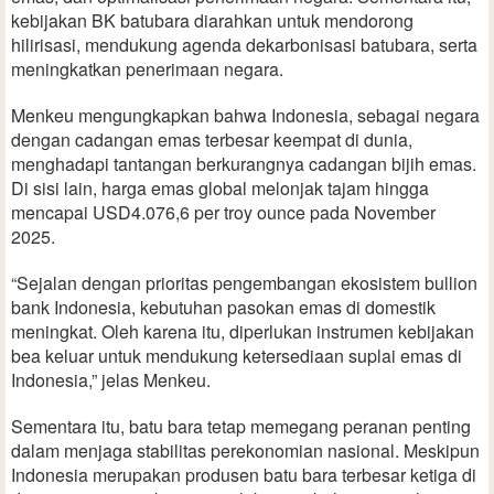
kebijakan BK batubara diarahkan untuk mendorong
hilirisasi, mendukung agenda dekarbonisasi batubara, serta
meningkatkan penerimaan negara.
Menkeu mengungkapkan bahwa Indonesia, sebagai negara
dengan cadangan emas terbesar keempat di dunia,
menghadapi tantangan berkurangnya cadangan bijih emas.
Di sisi lain, harga emas global melonjak tajam hingga
mencapai USD4.076,6 per troy ounce pada November
2025.
“Sejalan dengan prioritas pengembangan ekosistem bullion
bank Indonesia, kebutuhan pasokan emas di domestik
meningkat. Oleh karena itu, diperlukan instrumen kebijakan
bea keluar untuk mendukung ketersediaan suplai emas di
Indonesia,” jelas Menkeu.
Sementara itu, batu bara tetap memegang peranan penting
dalam menjaga stabilitas perekonomian nasional. Meskipun
Indonesia merupakan produsen batu bara terbesar ketiga di