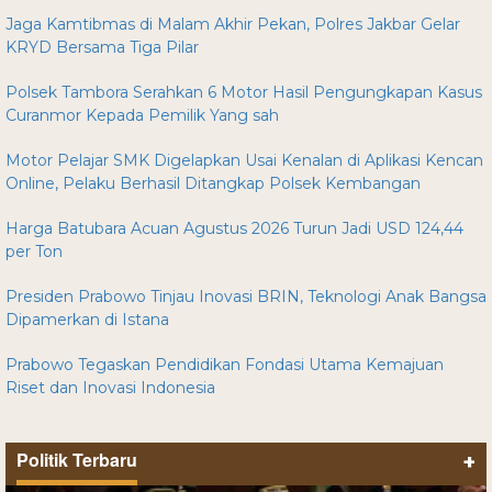
Jaga Kamtibmas di Malam Akhir Pekan, Polres Jakbar Gelar
KRYD Bersama Tiga Pilar
Polsek Tambora Serahkan 6 Motor Hasil Pengungkapan Kasus
Curanmor Kepada Pemilik Yang sah
Motor Pelajar SMK Digelapkan Usai Kenalan di Aplikasi Kencan
Online, Pelaku Berhasil Ditangkap Polsek Kembangan
Harga Batubara Acuan Agustus 2026 Turun Jadi USD 124,44
per Ton
Presiden Prabowo Tinjau Inovasi BRIN, Teknologi Anak Bangsa
Dipamerkan di Istana
Prabowo Tegaskan Pendidikan Fondasi Utama Kemajuan
Riset dan Inovasi Indonesia
Politik Terbaru
+