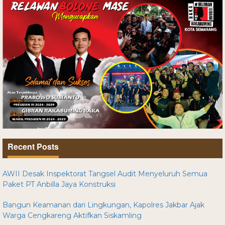
Recent Posts
AWII Desak Inspektorat Tangsel Audit Menyeluruh Semua
Paket PT Anbilla Jaya Konstruksi
Bangun Keamanan dari Lingkungan, Kapolres Jakbar Ajak
Warga Cengkareng Aktifkan Siskamling