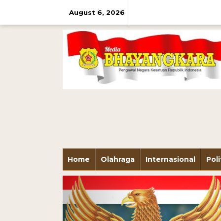
August 6, 2026
Home
Olahraga
Internasional
Poli
Previous