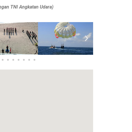
ngan TNI Angkatan Udara)