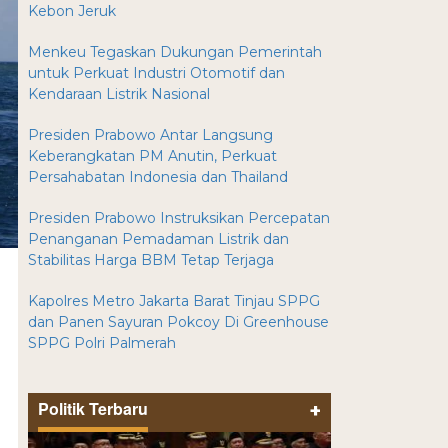
Kebon Jeruk
Menkeu Tegaskan Dukungan Pemerintah
untuk Perkuat Industri Otomotif dan
Kendaraan Listrik Nasional
Presiden Prabowo Antar Langsung
Keberangkatan PM Anutin, Perkuat
Persahabatan Indonesia dan Thailand
Presiden Prabowo Instruksikan Percepatan
Penanganan Pemadaman Listrik dan
Stabilitas Harga BBM Tetap Terjaga
Kapolres Metro Jakarta Barat Tinjau SPPG
dan Panen Sayuran Pokcoy Di Greenhouse
SPPG Polri Palmerah
Politik Terbaru
+