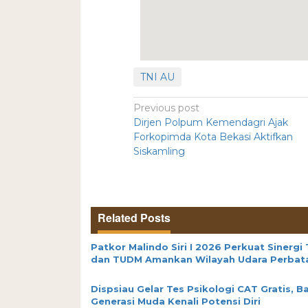
TNI AU
Previous post
Dirjen Polpum Kemendagri Ajak
Forkopimda Kota Bekasi Aktifkan
Siskamling
Related Posts
Patkor Malindo Siri I 2026 Perkuat Sinergi 
dan TUDM Amankan Wilayah Udara Perbat
Dispsiau Gelar Tes Psikologi CAT Gratis, B
Generasi Muda Kenali Potensi Diri