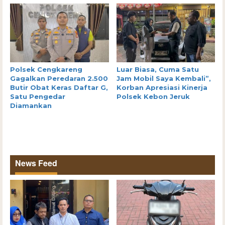
Polsek Cengkareng
Luar Biasa, Cuma Satu
Gagalkan Peredaran 2.500
Jam Mobil Saya Kembali”,
Butir Obat Keras Daftar G,
Korban Apresiasi Kinerja
Satu Pengedar
Polsek Kebon Jeruk
Diamankan
News Feed