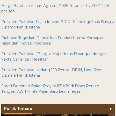
Harga Batubara Acuan Agustus 2026 Turun Jadi USD 124,44
per Ton
Presiden Prabowo Tinjau Inovasi BRIN, Teknologi Anak Bangsa
Dipamerkan di Istana
Prabowo Tegaskan Pendidikan Fondasi Utama Kemajuan
Riset dan Inovasi Indonesia
Presiden Prabowo: “Bangsa Maju Harus Dibangun dengan
Fakta, Sains, dan Realitas”
Presiden Prabowo Undang 150 Periset BRIN, Hasil Riset
Dipamerkan di Istana
Soroti Dominasi Paket Proyek PT AJK di Dinas Perkim
Tangsel, AWII Minta Kajari Baru Lebih Tegas
Politik Terbaru
+