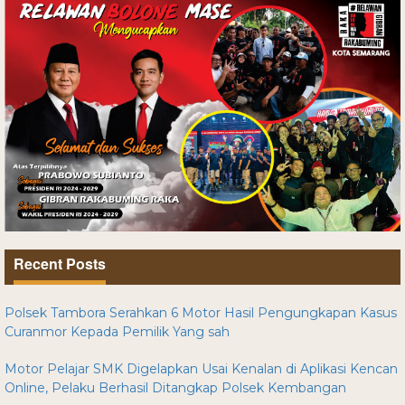
Recent Posts
Polsek Tambora Serahkan 6 Motor Hasil Pengungkapan Kasus
Curanmor Kepada Pemilik Yang sah
Motor Pelajar SMK Digelapkan Usai Kenalan di Aplikasi Kencan
Online, Pelaku Berhasil Ditangkap Polsek Kembangan