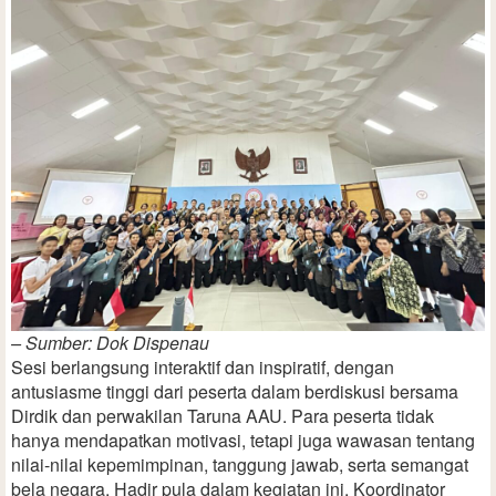
– Sumber: Dok Dispenau
Sesi berlangsung interaktif dan inspiratif, dengan
antusiasme tinggi dari peserta dalam berdiskusi bersama
Dirdik dan perwakilan Taruna AAU. Para peserta tidak
hanya mendapatkan motivasi, tetapi juga wawasan tentang
nilai-nilai kepemimpinan, tanggung jawab, serta semangat
bela negara. Hadir pula dalam kegiatan ini, Koordinator