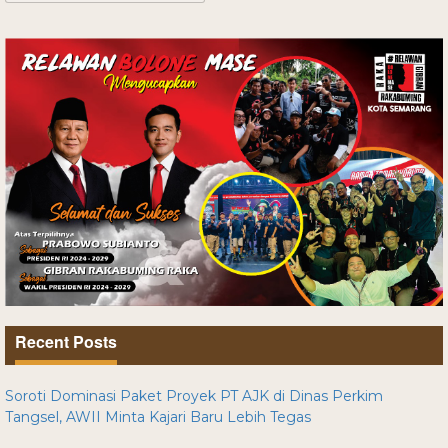
Recent Posts
Soroti Dominasi Paket Proyek PT AJK di Dinas Perkim
Tangsel, AWII Minta Kajari Baru Lebih Tegas