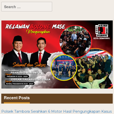
Recent Posts
Polsek Tambora Serahkan 6 Motor Hasil Pengungkapan Kasus