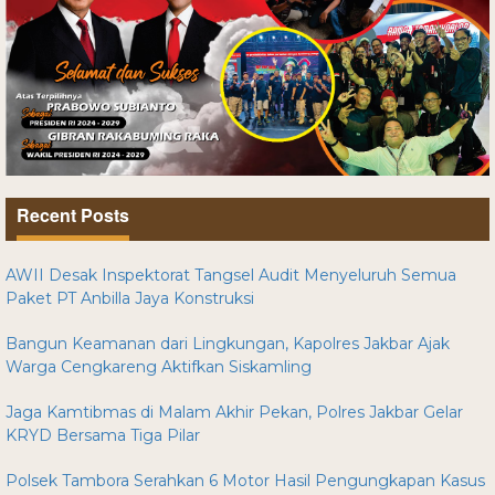
Recent Posts
AWII Desak Inspektorat Tangsel Audit Menyeluruh Semua
Paket PT Anbilla Jaya Konstruksi
Bangun Keamanan dari Lingkungan, Kapolres Jakbar Ajak
Warga Cengkareng Aktifkan Siskamling
Jaga Kamtibmas di Malam Akhir Pekan, Polres Jakbar Gelar
KRYD Bersama Tiga Pilar
Polsek Tambora Serahkan 6 Motor Hasil Pengungkapan Kasus