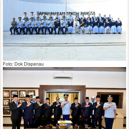
Foto: Dok Dispenau