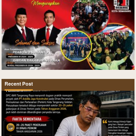
Recent Post