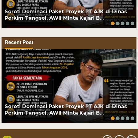
Soroti Dominasi Paket Proyek PT AJK di Dinas
Perkim Tangsel, AWII Minta Kajari B…
Recent Post
Soroti Dominasi Paket Proyek PT AJK di Dinas
Perkim Tangsel, AWII Minta Kajari B…