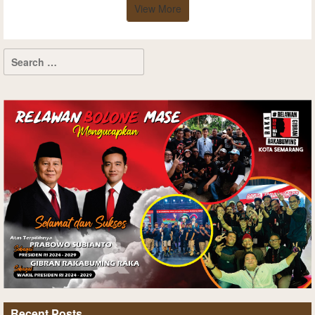
View More
Recent Posts