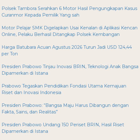
Polsek Tambora Serahkan 6 Motor Hasil Pengungkapan Kasus
Curanmor Kepada Pemilik Yang sah
Motor Pelajar SMK Digelapkan Usai Kenalan di Aplikasi Kencan
Online, Pelaku Berhasil Ditangkap Polsek Kembangan
Harga Batubara Acuan Agustus 2026 Turun Jadi USD 124,44
per Ton
Presiden Prabowo Tinjau Inovasi BRIN, Teknologi Anak Bangsa
Dipamerkan di Istana
Prabowo Tegaskan Pendidikan Fondasi Utama Kemajuan
Riset dan Inovasi Indonesia
Presiden Prabowo: “Bangsa Maju Harus Dibangun dengan
Fakta, Sains, dan Realitas”
Presiden Prabowo Undang 150 Periset BRIN, Hasil Riset
Dipamerkan di Istana