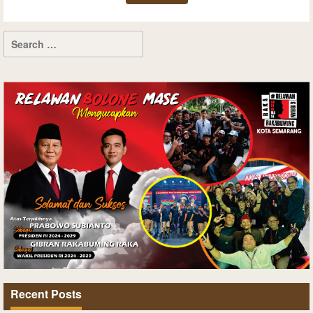
Recent Posts