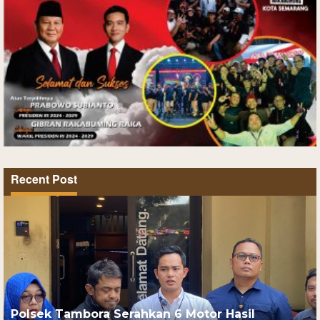
Recent Post
Polsek Tambora Serahkan 6 Motor Hasil