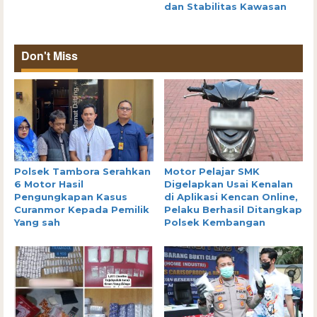
dan Stabilitas Kawasan
Don't Miss
Polsek Tambora Serahkan
Motor Pelajar SMK
6 Motor Hasil
Digelapkan Usai Kenalan
Pengungkapan Kasus
di Aplikasi Kencan Online,
Curanmor Kepada Pemilik
Pelaku Berhasil Ditangkap
Yang sah
Polsek Kembangan