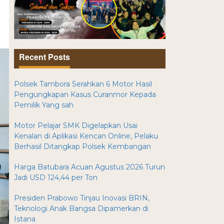
Recent Posts
Polsek Tambora Serahkan 6 Motor Hasil
Pengungkapan Kasus Curanmor Kepada
Pemilik Yang sah
Motor Pelajar SMK Digelapkan Usai
Kenalan di Aplikasi Kencan Online, Pelaku
Berhasil Ditangkap Polsek Kembangan
Harga Batubara Acuan Agustus 2026 Turun
Jadi USD 124,44 per Ton
Presiden Prabowo Tinjau Inovasi BRIN,
Teknologi Anak Bangsa Dipamerkan di
Istana