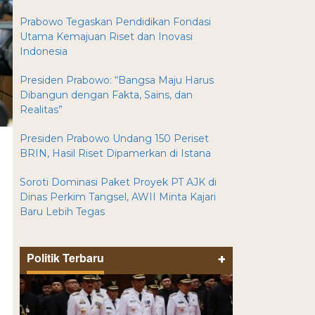
Prabowo Tegaskan Pendidikan Fondasi
Utama Kemajuan Riset dan Inovasi
Indonesia
Presiden Prabowo: “Bangsa Maju Harus
Dibangun dengan Fakta, Sains, dan
Realitas”
Presiden Prabowo Undang 150 Periset
BRIN, Hasil Riset Dipamerkan di Istana
Soroti Dominasi Paket Proyek PT AJK di
Dinas Perkim Tangsel, AWII Minta Kajari
Baru Lebih Tegas
Politik Terbaru
+