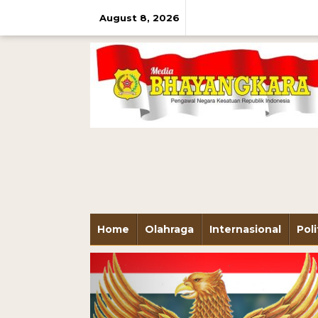
August 8, 2026
Home
Olahraga
Internasional
Poli
Previous