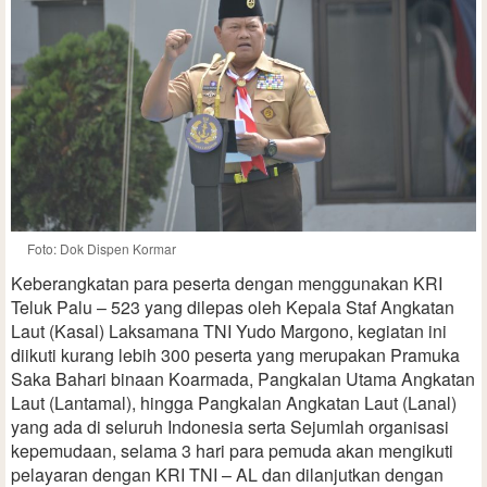
Foto: Dok Dispen Kormar
Keberangkatan para peserta dengan menggunakan KRI
Teluk Palu – 523 yang dilepas oleh Kepala Staf Angkatan
Laut (Kasal) Laksamana TNI Yudo Margono, kegiatan ini
diikuti kurang lebih 300 peserta yang merupakan Pramuka
Saka Bahari binaan Koarmada, Pangkalan Utama Angkatan
Laut (Lantamal), hingga Pangkalan Angkatan Laut (Lanal)
yang ada di seluruh Indonesia serta Sejumlah organisasi
kepemudaan, selama 3 hari para pemuda akan mengikuti
pelayaran dengan KRI TNI – AL dan dilanjutkan dengan