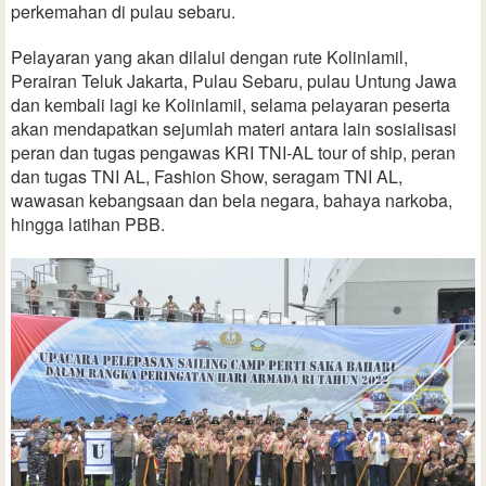
perkemahan di pulau sebaru.
Pelayaran yang akan dilalui dengan rute Kolinlamil,
Perairan Teluk Jakarta, Pulau Sebaru, pulau Untung Jawa
dan kembali lagi ke Kolinlamil, selama pelayaran peserta
akan mendapatkan sejumlah materi antara lain sosialisasi
peran dan tugas pengawas KRI TNI-AL tour of ship, peran
dan tugas TNI AL, Fashion Show, seragam TNI AL,
wawasan kebangsaan dan bela negara, bahaya narkoba,
hingga latihan PBB.