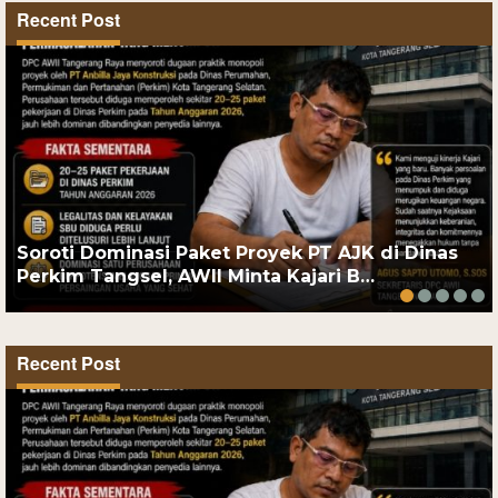
Recent Post
Soroti Dominasi Paket Proyek PT AJK di Dinas
Perkim Tangsel, AWII Minta Kajari B…
Recent Post