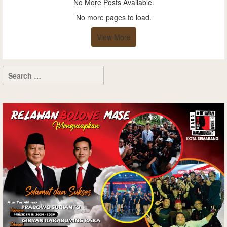
No More Posts Available.
No more pages to load.
View More