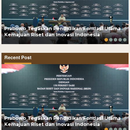
Prabowo Tegaskan Pendidikan Fondasi Utama
Kemajuan Riset dan Inovasi Indonesia
Recent Post
Prabowo Tegaskan Pendidikan Fondasi Utama
Kemajuan Riset dan Inovasi Indonesia