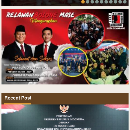
Recent Post