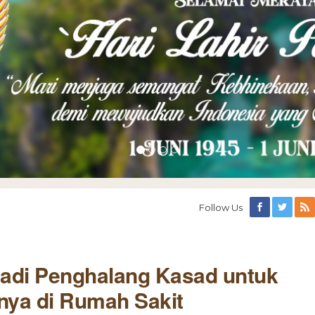
Follow Us
adi Penghalang Kasad untuk
ya di Rumah Sakit