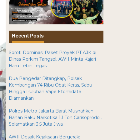
Recent Posts
Soroti Dominasi Paket Proyek PT AJK di
Dinas Perkim Tangsel, AWII Minta Kajari
Baru Lebih Tegas
Dua Pengedar Ditangkap, Polsek
Kembangan 74 Ribu Obat Keras, Sabu
Hingga Puluhan Vape Etomidate
Diamankan
Polres Metro Jakarta Barat Musnahkan
Bahan Baku Narkotika 1,1 Ton Carisoprodol,
Selamatkan 3,5 Juta Jiwa
AWII Desak Kejaksaan Bergerak: