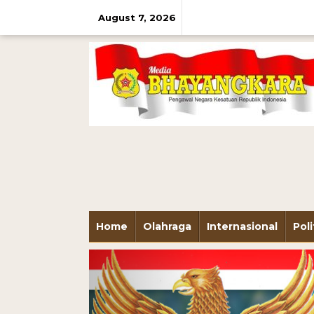
August 7, 2026
Home
Olahraga
Internasional
Poli
Previous