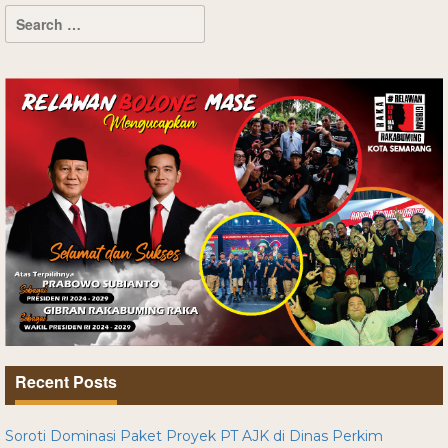
Recent Posts
Soroti Dominasi Paket Proyek PT AJK di Dinas Perkim