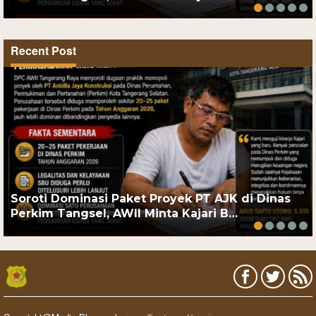
Recent Post
Soroti Dominasi Paket Proyek PT AJK di Dinas
Perkim Tangsel, AWII Minta Kajari B…