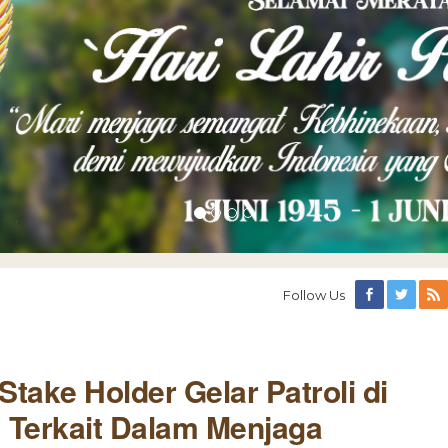
Follow Us
Stake Holder Gelar Patroli di
 Terkait Dalam Menjaga