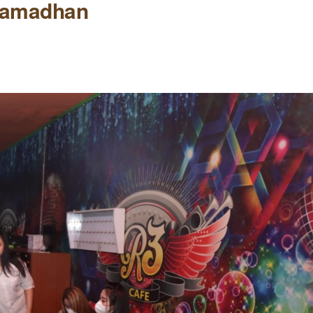
Ramadhan