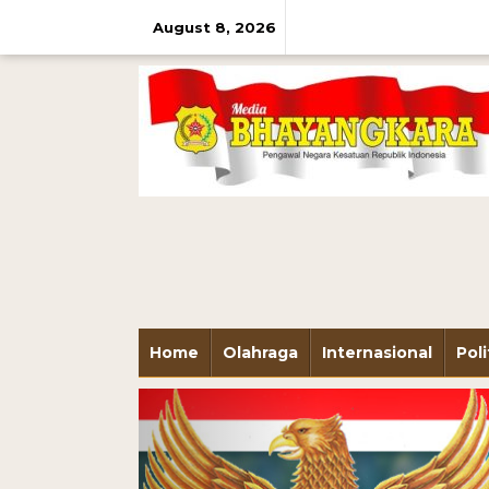
August 8, 2026
Home
Olahraga
Internasional
Poli
Previous