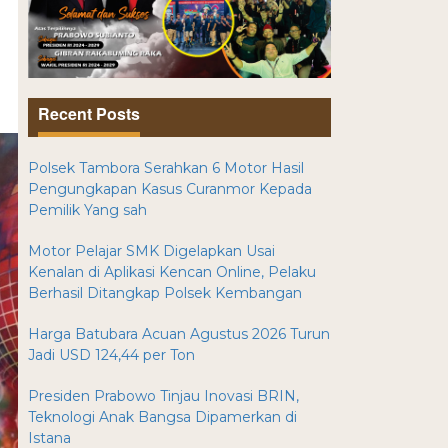
Recent Posts
Polsek Tambora Serahkan 6 Motor Hasil
Pengungkapan Kasus Curanmor Kepada
Pemilik Yang sah
Motor Pelajar SMK Digelapkan Usai
Kenalan di Aplikasi Kencan Online, Pelaku
Berhasil Ditangkap Polsek Kembangan
Harga Batubara Acuan Agustus 2026 Turun
Jadi USD 124,44 per Ton
Presiden Prabowo Tinjau Inovasi BRIN,
Teknologi Anak Bangsa Dipamerkan di
Istana