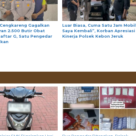
 Cengkareng Gagalkan
Luar Biasa, Cuma Satu Jam Mobil
an 2.500 Butir Obat
Saya Kembali”, Korban Apresiasi
aftar G, Satu Pengedar
Kinerja Polsek Kebon Jeruk
nkan