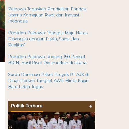
Prabowo Tegaskan Pendidikan Fondasi
Utama Kemajuan Riset dan Inovasi
Indonesia
Presiden Prabowo: “Bangsa Maju Harus
Dibangun dengan Fakta, Sains, dan
Realitas”
Presiden Prabowo Undang 150 Periset
BRIN, Hasil Riset Dipamerkan di Istana
Soroti Dominasi Paket Proyek PT AJK di
Dinas Perkim Tangsel, AWII Minta Kajari
Baru Lebih Tegas
Politik Terbaru
+