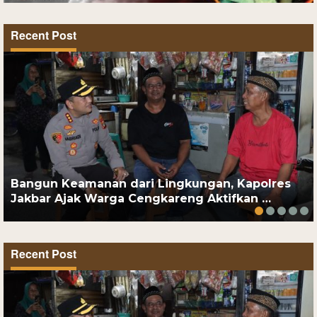
Recent Post
Bangun Keamanan dari Lingkungan, Kapolres
Jakbar Ajak Warga Cengkareng Aktifkan …
Recent Post