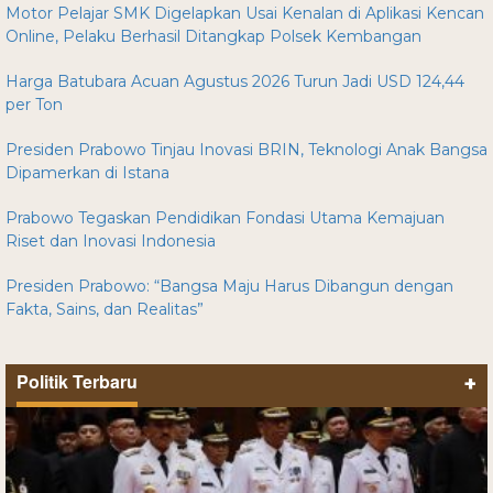
Motor Pelajar SMK Digelapkan Usai Kenalan di Aplikasi Kencan
Online, Pelaku Berhasil Ditangkap Polsek Kembangan
Harga Batubara Acuan Agustus 2026 Turun Jadi USD 124,44
per Ton
Presiden Prabowo Tinjau Inovasi BRIN, Teknologi Anak Bangsa
Dipamerkan di Istana
Prabowo Tegaskan Pendidikan Fondasi Utama Kemajuan
Riset dan Inovasi Indonesia
Presiden Prabowo: “Bangsa Maju Harus Dibangun dengan
Fakta, Sains, dan Realitas”
Politik Terbaru
+