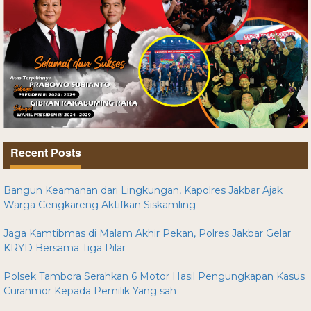
Recent Posts
Bangun Keamanan dari Lingkungan, Kapolres Jakbar Ajak
Warga Cengkareng Aktifkan Siskamling
Jaga Kamtibmas di Malam Akhir Pekan, Polres Jakbar Gelar
KRYD Bersama Tiga Pilar
Polsek Tambora Serahkan 6 Motor Hasil Pengungkapan Kasus
Curanmor Kepada Pemilik Yang sah