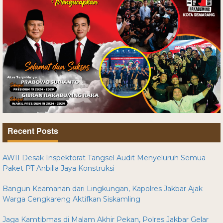
Recent Posts
AWII Desak Inspektorat Tangsel Audit Menyeluruh Semua
Paket PT Anbilla Jaya Konstruksi
Bangun Keamanan dari Lingkungan, Kapolres Jakbar Ajak
Warga Cengkareng Aktifkan Siskamling
Jaga Kamtibmas di Malam Akhir Pekan, Polres Jakbar Gelar