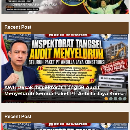
Recent Post
AWII Desak Inspektorat Tangsel Audit
Menyeluruh Semua Paket PT Anbilla Jaya Kons…
Recent Post