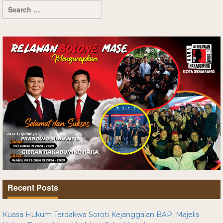
Recent Posts
Kuasa Hukum Terdakwa Soroti Kejanggalan BAP, Majelis