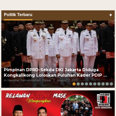
Politik Terbaru
+
Pimpinan DPRD-Sekda DKI Jakarta Diduga
Kongkalikong Loloskan Puluhan Kader PDIP …
In Nasional, Pemerintahan, Politik
|
August 12, 2025