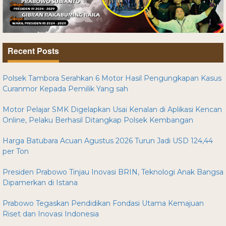
Recent Posts
Polsek Tambora Serahkan 6 Motor Hasil Pengungkapan Kasus
Curanmor Kepada Pemilik Yang sah
Motor Pelajar SMK Digelapkan Usai Kenalan di Aplikasi Kencan
Online, Pelaku Berhasil Ditangkap Polsek Kembangan
Harga Batubara Acuan Agustus 2026 Turun Jadi USD 124,44
per Ton
Presiden Prabowo Tinjau Inovasi BRIN, Teknologi Anak Bangsa
Dipamerkan di Istana
Prabowo Tegaskan Pendidikan Fondasi Utama Kemajuan
Riset dan Inovasi Indonesia