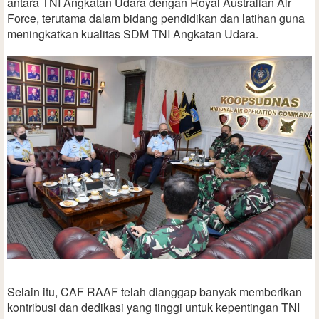
antara TNI Angkatan Udara dengan Royal Australian Air
Force, terutama dalam bidang pendidikan dan latihan guna
meningkatkan kualitas SDM TNI Angkatan Udara.
Selain itu, CAF RAAF telah dianggap banyak memberikan
kontribusi dan dedikasi yang tinggi untuk kepentingan TNI