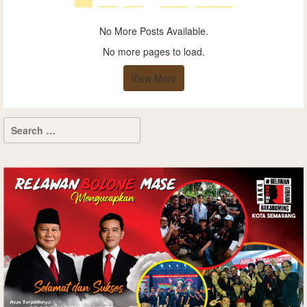
No More Posts Available.
No more pages to load.
View More