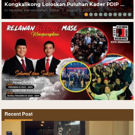
Kongkalikong Loloskan Puluhan Kader PDIP …
In Nasional, Pemerintahan, Politik
|
August 12, 2025
Recent Post