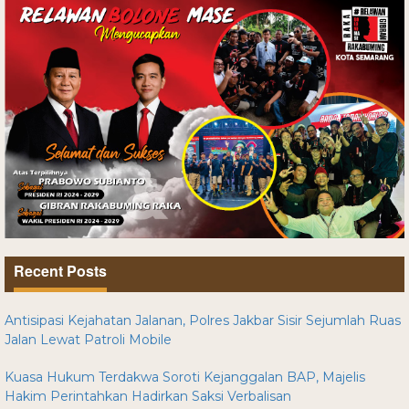
Recent Posts
Antisipasi Kejahatan Jalanan, Polres Jakbar Sisir Sejumlah Ruas
Jalan Lewat Patroli Mobile
Kuasa Hukum Terdakwa Soroti Kejanggalan BAP, Majelis
Hakim Perintahkan Hadirkan Saksi Verbalisan