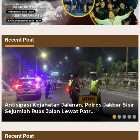
Recent Post
Antisipasi Kejahatan Jalanan, Polres Jakbar Sisir
Sejumlah Ruas Jalan Lewat Patr…
Recent Post