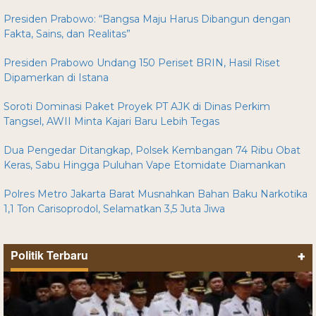
Presiden Prabowo: “Bangsa Maju Harus Dibangun dengan
Fakta, Sains, dan Realitas”
Presiden Prabowo Undang 150 Periset BRIN, Hasil Riset
Dipamerkan di Istana
Soroti Dominasi Paket Proyek PT AJK di Dinas Perkim
Tangsel, AWII Minta Kajari Baru Lebih Tegas
Dua Pengedar Ditangkap, Polsek Kembangan 74 Ribu Obat
Keras, Sabu Hingga Puluhan Vape Etomidate Diamankan
Polres Metro Jakarta Barat Musnahkan Bahan Baku Narkotika
1,1 Ton Carisoprodol, Selamatkan 3,5 Juta Jiwa
Politik Terbaru
+