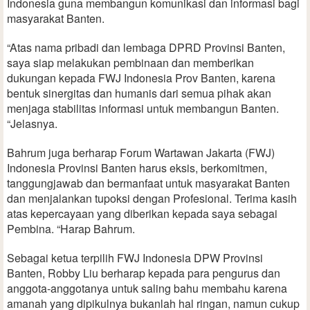
Indonesia guna membangun komunikasi dan informasi bagi
masyarakat Banten.
“Atas nama pribadi dan lembaga DPRD Provinsi Banten,
saya siap melakukan pembinaan dan memberikan
dukungan kepada FWJ Indonesia Prov Banten, karena
bentuk sinergitas dan humanis dari semua pihak akan
menjaga stabilitas informasi untuk membangun Banten.
“Jelasnya.
Bahrum juga berharap Forum Wartawan Jakarta (FWJ)
Indonesia Provinsi Banten harus eksis, berkomitmen,
tanggungjawab dan bermanfaat untuk masyarakat Banten
dan menjalankan tupoksi dengan Profesional. Terima kasih
atas kepercayaan yang diberikan kepada saya sebagai
Pembina. “Harap Bahrum.
Sebagai ketua terpilih FWJ Indonesia DPW Provinsi
Banten, Robby Liu berharap kepada para pengurus dan
anggota-anggotanya untuk saling bahu membahu karena
amanah yang dipikulnya bukanlah hal ringan, namun cukup