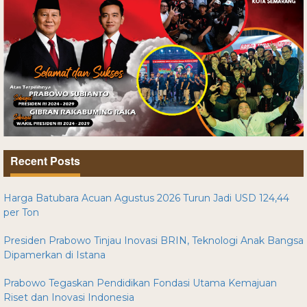
Recent Posts
Harga Batubara Acuan Agustus 2026 Turun Jadi USD 124,44
per Ton
Presiden Prabowo Tinjau Inovasi BRIN, Teknologi Anak Bangsa
Dipamerkan di Istana
Prabowo Tegaskan Pendidikan Fondasi Utama Kemajuan
Riset dan Inovasi Indonesia