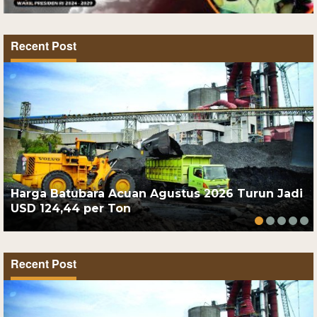
Recent Post
Harga Batubara Acuan Agustus 2026 Turun Jadi
USD 124,44 per Ton
Recent Post