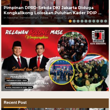
Pimpinan DPRD-Sekda DKI Jakarta Diduga
Kongkalikong Loloskan Puluhan Kader PDIP …
In Nasional, Pemerintahan, Politik
|
August 12, 2025
Recent Post