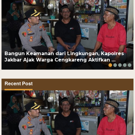
Bangun Keamanan dari Lingkungan, Kapolres
Jakbar Ajak Warga Cengkareng Aktifkan …
Recent Post