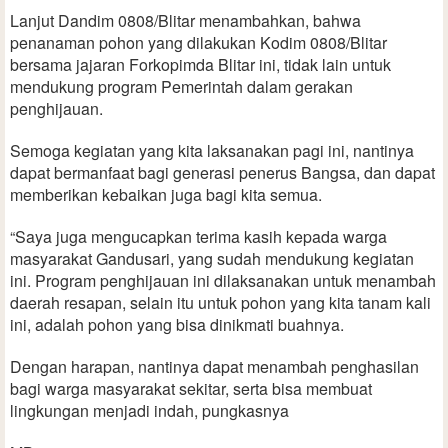
Lanjut Dandim 0808/Blitar menambahkan, bahwa
penanaman pohon yang dilakukan Kodim 0808/Blitar
bersama jajaran Forkopimda Blitar ini, tidak lain untuk
mendukung program Pemerintah dalam gerakan
penghijauan.
Semoga kegiatan yang kita laksanakan pagi ini, nantinya
dapat bermanfaat bagi generasi penerus Bangsa, dan dapat
memberikan kebaikan juga bagi kita semua.
“Saya juga mengucapkan terima kasih kepada warga
masyarakat Gandusari, yang sudah mendukung kegiatan
ini. Program penghijauan ini dilaksanakan untuk menambah
daerah resapan, selain itu untuk pohon yang kita tanam kali
ini, adalah pohon yang bisa dinikmati buahnya.
Dengan harapan, nantinya dapat menambah penghasilan
bagi warga masyarakat sekitar, serta bisa membuat
lingkungan menjadi indah, pungkasnya