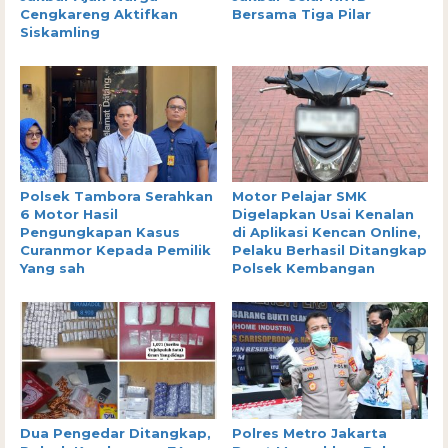
Cengkareng Aktifkan
Bersama Tiga Pilar
Siskamling
Polsek Tambora Serahkan
Motor Pelajar SMK
6 Motor Hasil
Digelapkan Usai Kenalan
Pengungkapan Kasus
di Aplikasi Kencan Online,
Curanmor Kepada Pemilik
Pelaku Berhasil Ditangkap
Yang sah
Polsek Kembangan
Dua Pengedar Ditangkap,
Polres Metro Jakarta