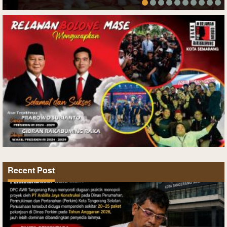
Recent Post