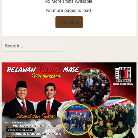
No More Posts Available.
No more pages to load.
View More