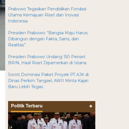
Prabowo Tegaskan Pendidikan Fondasi
Utama Kemajuan Riset dan Inovasi
Indonesia
Presiden Prabowo: “Bangsa Maju Harus
Dibangun dengan Fakta, Sains, dan
Realitas”
Presiden Prabowo Undang 150 Periset
BRIN, Hasil Riset Dipamerkan di Istana
Soroti Dominasi Paket Proyek PT AJK di
Dinas Perkim Tangsel, AWII Minta Kajari
Baru Lebih Tegas
Politik Terbaru
+