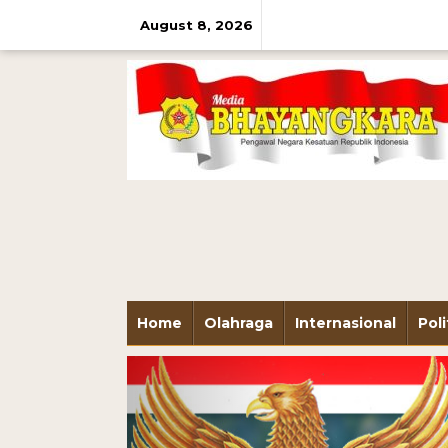
August 8, 2026
Home
Olahraga
Internasional
Poli
Previous