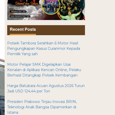
Recent Posts
Polsek Tambora Serahkan 6 Motor Hasil
Pengungkapan Kasus Curanmor Kepada
Pemilik Yang sah
Motor Pelajar SMK Digelapkan Usai
Kenalan di Aplikasi Kencan Online, Pelaku
Berhasil Ditangkap Polsek Kembangan
Harga Batubara Acuan Agustus 2026 Turun
Jadi USD 124,44 per Ton
Presiden Prabowo Tinjau Inovasi BRIN,
Teknologi Anak Bangsa Dipamerkan di
Istana