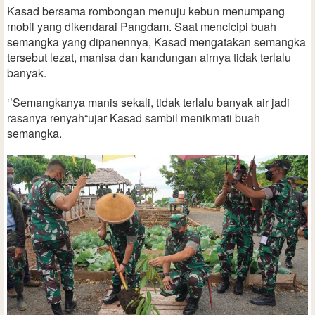
Kasad bersama rombongan menuju kebun menumpang
mobil yang dikendarai Pangdam. Saat mencicipi buah
semangka yang dipanennya, Kasad mengatakan semangka
tersebut lezat, manisa dan kandungan airnya tidak terlalu
banyak.
‘’Semangkanya manis sekali, tidak terlalu banyak air jadi
rasanya renyah“ujar Kasad sambil menikmati buah
semangka.