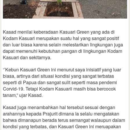
Kasad menilai keberadaan Kasuari Green yang ada di
Kodam Kasuari merupakan suatu hal yang sangat positif
dan luar biasa karena selain melestarikan lingkungan juga
dapat memenuhi kebutuhan pangan di lingkungan Kodam
Kasuari dan sekitarnya.
‘’Kebun Kasuari Green ini menurut saya inisiatif yang luar
biasa, artinya dari situasi kondisi yang sangat terbatas
seperti di Papua dan sangat sulit seperti masa pendemi
Corvid-19. Tetapi Kodam Kasuarii masih bisa bercocok
tanam,” ujar Kasad.
Kasad juga menambahkan hal tersebut sesuai dengan
arahannya kepada Prajurit dimana Ia selalu mengatakan
bahwa dimanapun berada terus semangat walaupun dalam
kondisi yang terbatas, dan Kasuari Green ini meruapakan