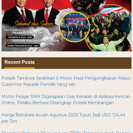
Recent Posts
Polsek Tambora Serahkan 6 Motor Hasil Pengungkapan Kasus
Curanmor Kepada Pemilik Yang sah
Motor Pelajar SMK Digelapkan Usai Kenalan di Aplikasi Kencan
Online, Pelaku Berhasil Ditangkap Polsek Kembangan
Harga Batubara Acuan Agustus 2026 Turun Jadi USD 124,44
per Ton