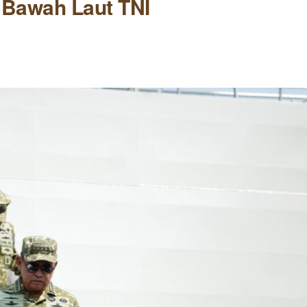
 Bawah Laut TNI