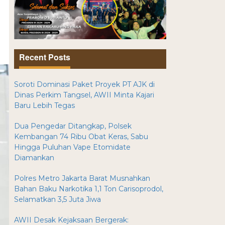
Recent Posts
Soroti Dominasi Paket Proyek PT AJK di
Dinas Perkim Tangsel, AWII Minta Kajari
Baru Lebih Tegas
Dua Pengedar Ditangkap, Polsek
Kembangan 74 Ribu Obat Keras, Sabu
Hingga Puluhan Vape Etomidate
Diamankan
Polres Metro Jakarta Barat Musnahkan
Bahan Baku Narkotika 1,1 Ton Carisoprodol,
Selamatkan 3,5 Juta Jiwa
AWII Desak Kejaksaan Bergerak: