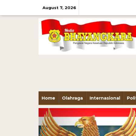
August 7, 2026
Home
Olahraga
Internasional
Poli
Previous