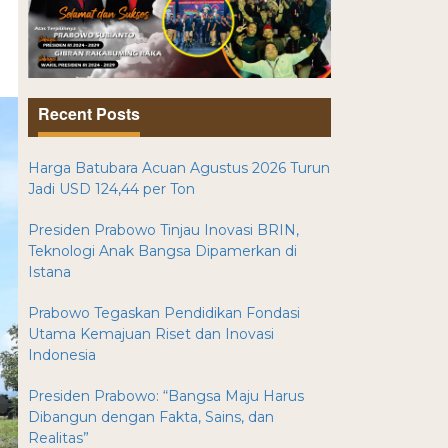
Recent Posts
Harga Batubara Acuan Agustus 2026 Turun
Jadi USD 124,44 per Ton
Presiden Prabowo Tinjau Inovasi BRIN,
Teknologi Anak Bangsa Dipamerkan di
Istana
Prabowo Tegaskan Pendidikan Fondasi
Utama Kemajuan Riset dan Inovasi
Indonesia
Presiden Prabowo: “Bangsa Maju Harus
Dibangun dengan Fakta, Sains, dan
Realitas”