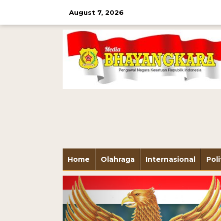
August 7, 2026
Home
Olahraga
Internasional
Poli
Previous