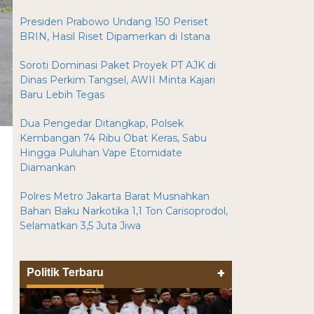
Presiden Prabowo Undang 150 Periset
BRIN, Hasil Riset Dipamerkan di Istana
Soroti Dominasi Paket Proyek PT AJK di
Dinas Perkim Tangsel, AWII Minta Kajari
Baru Lebih Tegas
Dua Pengedar Ditangkap, Polsek
Kembangan 74 Ribu Obat Keras, Sabu
Hingga Puluhan Vape Etomidate
Diamankan
Polres Metro Jakarta Barat Musnahkan
Bahan Baku Narkotika 1,1 Ton Carisoprodol,
Selamatkan 3,5 Juta Jiwa
Politik Terbaru
+