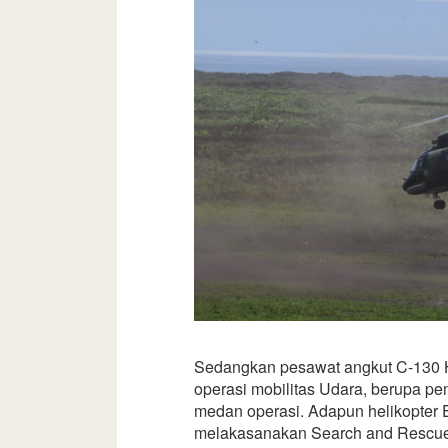
Sedangkan pesawat angkut C-130 
operasi mobilitas Udara, berupa pen
medan operasi. Adapun helikopte
melakasanakan Search and Rescue 