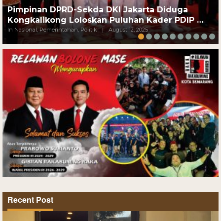
Pimpinan DPRD-Sekda DKI Jakarta Diduga
Kongkalikong Loloskan Puluhan Kader PDIP …
In Nasional, Pemerintahan, Politik
|
August 12, 2025
Recent Post