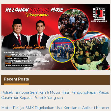
Recent Posts
Polsek Tambora Serahkan 6 Motor Hasil Pengungkapan Kasus
Curanmor Kepada Pemilik Yang sah
Motor Pelajar SMK Digelapkan Usai Kenalan di Aplikasi Kencan