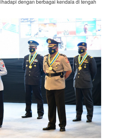
dihadapi dengan berbagai kendala di tengah