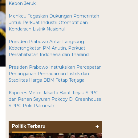
Kebon Jeruk
Menkeu Tegaskan Dukungan Pemerintah
untuk Perkuat Industri Otomotif dan
Kendaraan Listrik Nasional
Presiden Prabowo Antar Langsung
Keberangkatan PM Anutin, Perkuat
Persahabatan Indonesia dan Thailand
Presiden Prabowo Instruksikan Percepatan
Penanganan Pemadaman Listrik dan
Stabilitas Harga BBM Tetap Terjaga
Kapolres Metro Jakarta Barat Tinjau SPPG
dan Panen Sayuran Pokcoy Di Greenhouse
SPPG Polri Palmerah
Politik Terbaru
+