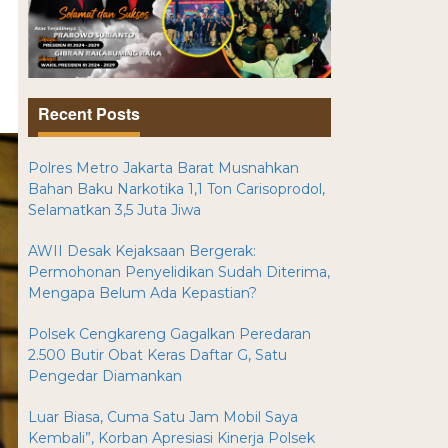
Recent Posts
Polres Metro Jakarta Barat Musnahkan
Bahan Baku Narkotika 1,1 Ton Carisoprodol,
Selamatkan 3,5 Juta Jiwa
AWII Desak Kejaksaan Bergerak:
Permohonan Penyelidikan Sudah Diterima,
Mengapa Belum Ada Kepastian?
Polsek Cengkareng Gagalkan Peredaran
2.500 Butir Obat Keras Daftar G, Satu
Pengedar Diamankan
Luar Biasa, Cuma Satu Jam Mobil Saya
Kembali”, Korban Apresiasi Kinerja Polsek