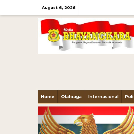
August 6, 2026
Home
Olahraga
Internasional
Poli
Previous