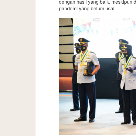
dengan hasil yang baik, meskipun 
pandemi yang belum usai.